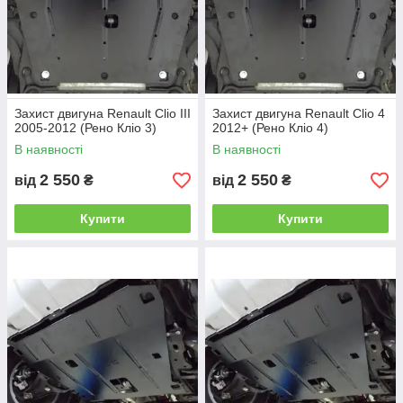
Захист двигуна Renault Clio III
Захист двигуна Renault Clio 4
2005-2012 (Рено Кліо 3)
2012+ (Рено Кліо 4)
В наявності
В наявності
2 550
2 550
від
₴
від
₴
Купити
Купити