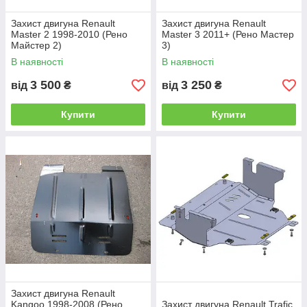
Захист двигуна Renault
Захист двигуна Renault
Master 2 1998-2010 (Рено
Master 3 2011+ (Рено Мастер
Майстер 2)
3)
В наявності
В наявності
3 500
3 250
від
₴
від
₴
Купити
Купити
Захист двигуна Renault
Kangoo 1998-2008 (Рено
Захист двигуна Renault Trafic