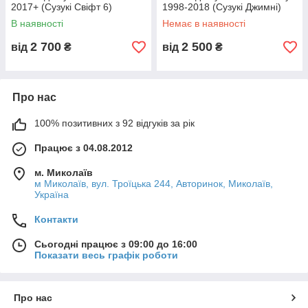
2017+ (Сузукі Свіфт 6)
1998-2018 (Сузукі Джимні)
В наявності
Немає в наявності
2 700
2 500
від
₴
від
₴
Про нас
100% позитивних з 92 відгуків за рік
Працює з 04.08.2012
м. Миколаїв
м Миколаїв, вул. Троїцька 244, Авторинок, Миколаїв,
Україна
Контакти
Сьогодні працює з 09:00 до 16:00
Показати весь графік роботи
Про нас