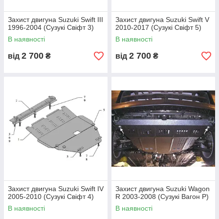
Захист двигуна Suzuki Swift III
Захист двигуна Suzuki Swift V
1996-2004 (Сузукі Свіфт 3)
2010-2017 (Сузукі Свіфт 5)
В наявності
В наявності
2 700
2 700
від
₴
від
₴
Захист двигуна Suzuki Swift IV
Захист двигуна Suzuki Wagon
2005-2010 (Сузукі Свіфт 4)
R 2003-2008 (Сузукі Вагон Р)
В наявності
В наявності