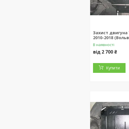
Захист двигуна 
2010-2018 (Вольв
В наявності
від 2 700 ₴
Купити