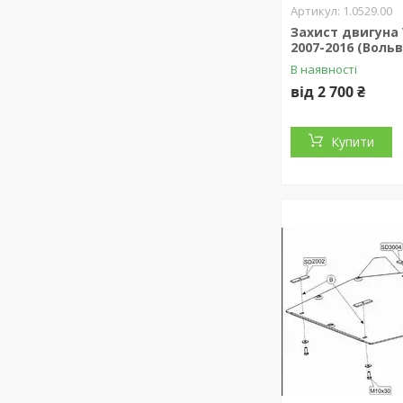
1.0529.00
Захист двигуна V
2007-2016 (Вольв
В наявності
від 2 700 ₴
Купити