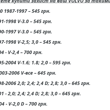
жете купити захист на ваш VOLVO за такими
0 1987-1997 – 545 грн.
1-1998 V-3.0 – 545 грн.
0-1997 V-3.0 – 545 грн.
7-1998 V-2,5; 3,0 – 545 грн.
4 - V-2,4 – 700 грн.
5-2004 V-1.6; 1.8; 2,0 – 595 грн.
003-2006 V-все – 645 грн.
8-2006 2,0; 2,4; 2,4 D; 2,8; 3,0 – 645 грн.
1 - 2,0; 2,4; 2,4 D; 2,8; 3,0 – 645 грн
.
04 - V-2,0 D – 700 грн.