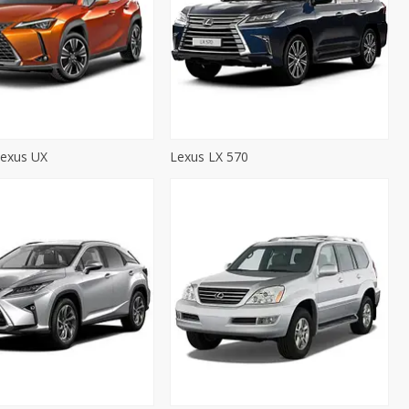
exus UX
Lexus LX 570