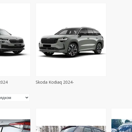
2024
Skoda Kodiaq 2024-