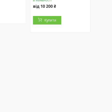
від 10 200 ₴
Купити