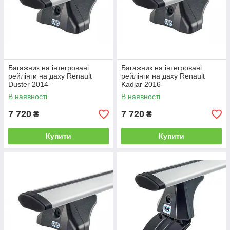
Багажник на інтегровані
Багажник на інтегровані
рейлінги на даху Renault
рейлінги на даху Renault
Duster 2014-
Kadjar 2016-
В наявності
В наявності
7 720
7 720
₴
₴
Купити
Купити