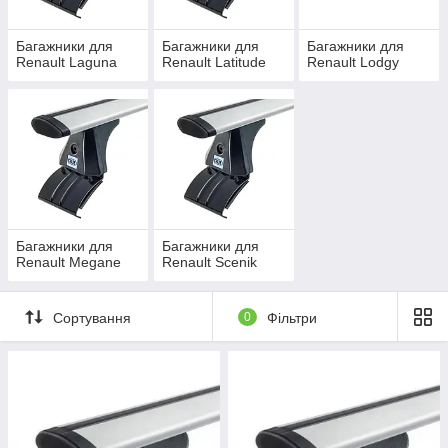
Багажники для
Багажники для
Багажники для
Renault Laguna
Renault Latitude
Renault Lodgy
Багажники для
Багажники для
Renault Megane
Renault Scenik
Сортування
0
Фільтри