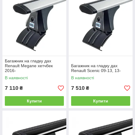
Багажник на гладку дах
Renault Megane хетчбек
Багажник на гладку дах
2016-
Renault Scenic 09-13, 13-
В наявності
В наявності
7 110
7 510
₴
₴
Купити
Купити