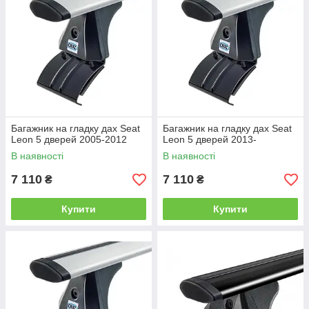
Багажник на гладку дах Seat
Багажник на гладку дах Seat
Leon 5 дверей 2005-2012
Leon 5 дверей 2013-
В наявності
В наявності
7 110
7 110
₴
₴
Купити
Купити