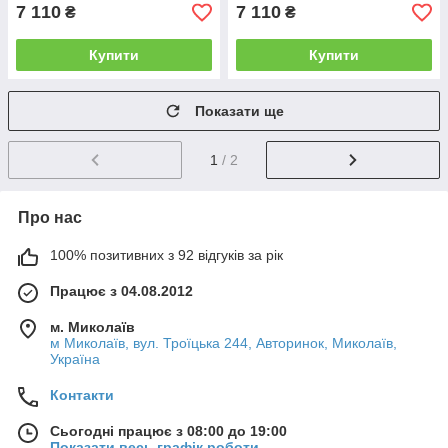
7 110
7 110
₴
₴
Купити
Купити
Показати ще
1
/ 2
Про нас
100% позитивних з 92 відгуків за рік
Працює з 04.08.2012
м. Миколаїв
м Миколаїв, вул. Троїцька 244, Авторинок, Миколаїв,
Україна
Контакти
Сьогодні працює з 08:00 до 19:00
Показати весь графік роботи