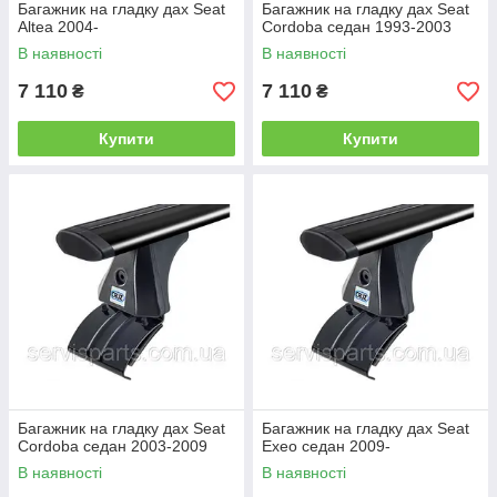
Багажник на гладку дах Seat
Багажник на гладку дах Seat
Altea 2004-
Cordoba седан 1993-2003
В наявності
В наявності
7 110
7 110
₴
₴
Купити
Купити
Багажник на гладку дах Seat
Багажник на гладку дах Seat
Cordoba седан 2003-2009
Exeo седан 2009-
В наявності
В наявності