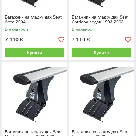
Багажник на гладку дах Seat
Багажник на гладку дах Seat
Altea 2004-
Cordoba седан 1993-2003
В наявності
В наявності
7 110
7 110
₴
₴
Купити
Купити
Багажник на гладку дах Seat
Багажник на гладку дах Seat