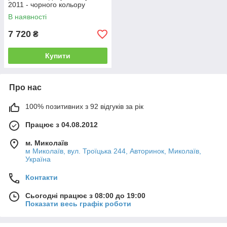
2011 - чорного кольору
В наявності
7 720
₴
Купити
Про нас
100% позитивних з 92 відгуків за рік
Працює з 04.08.2012
м. Миколаїв
м Миколаїв, вул. Троїцька 244, Авторинок, Миколаїв,
Україна
Контакти
Сьогодні працює з 08:00 до 19:00
Показати весь графік роботи