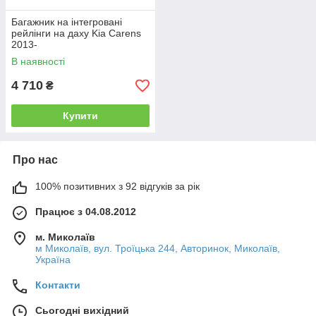
Багажник на інтегровані
рейлінги на даху Kia Carens
2013-
В наявності
4 710
₴
Купити
Про нас
100% позитивних з 92 відгуків за рік
Працює з 04.08.2012
м. Миколаїв
м Миколаїв, вул. Троїцька 244, Авторинок, Миколаїв,
Україна
Контакти
Сьогодні вихідний