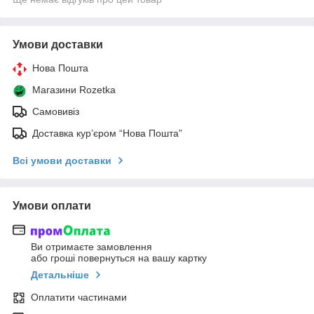
Умови доставки
Нова Пошта
Магазини Rozetka
Самовивіз
Доставка кур’єром “Нова Пошта”
Всі умови доставки
Умови оплати
Ви отримаєте замовлення
або гроші повернуться на вашу картку
Детальніше
Оплатити частинами