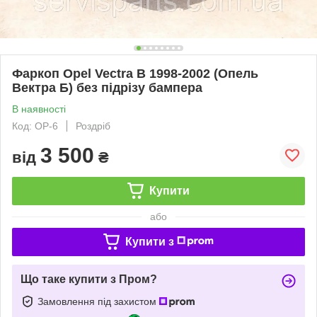
Фаркоп Opel Vectra B 1998-2002 (Опель
Вектра Б) без підрізу бампера
В наявності
Код: OP-6
Роздріб
3 500
від
₴
Купити
або
Купити з
Що таке купити з Пром?
Замовлення під захистом