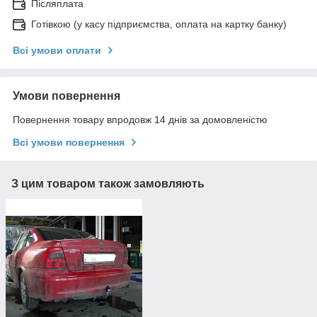
Післяплата
Готівкою (у касу підприємства, оплата на картку банку)
Всі умови оплати
Умови повернення
Повернення товару впродовж 14 днів за домовленістю
Всі умови повернення
З цим товаром також замовляють