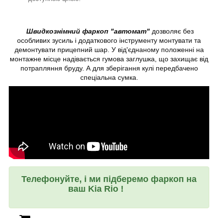
Швидкознімний фаркоп "автомат"
дозволяє без
особливих зусиль і додаткового інструменту монтувати та
демонтувати прицепний шар. У від'єднаному положенні на
монтажне місце надівається гумова заглушка, що захищає від
потрапляння бруду. А для зберігання кулі передбачено
спеціальна сумка.
Телефонуйте, і ми підберемо фаркоп на
ваш Kia Rio !