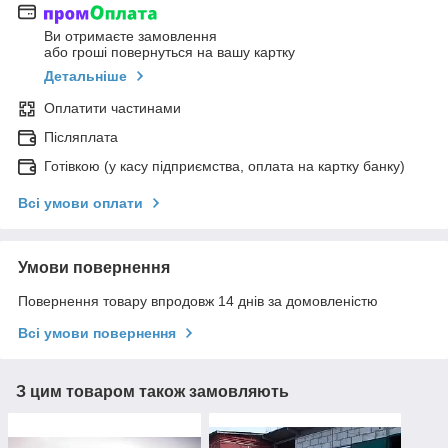
Ви отримаєте замовлення
або гроші повернуться на вашу картку
Детальніше
Оплатити частинами
Післяплата
Готівкою (у касу підприємства, оплата на картку банку)
Всі умови оплати
Умови повернення
Повернення товару впродовж 14 днів за домовленістю
Всі умови повернення
З цим товаром також замовляють