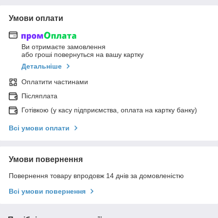
Умови оплати
Ви отримаєте замовлення
або гроші повернуться на вашу картку
Детальніше
Оплатити частинами
Післяплата
Готівкою (у касу підприємства, оплата на картку банку)
Всі умови оплати
Умови повернення
Повернення товару впродовж 14 днів за домовленістю
Всі умови повернення