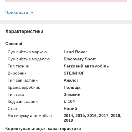
Приховати
Характеристики
Основні
Сумісність з маркою
Land Rover
Сумісність з моделлю
Discovery Sport
Тип техніки
Легковий автомобіль
Виробник
STEINHOF
Тип запчастини
Аналог
Країна виробник
Польща
Тип гака
Знімний
Код запчастини
L-104
Стан
Новий
Рік випуску автомобіля
2014, 2015, 2016, 2017, 2018,
2019
Користувальницькі характеристики