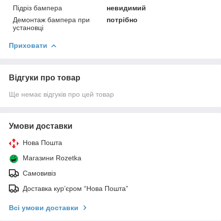
Підріз бампера
невидимий
Демонтаж бампера при
потрібно
установці
Приховати
Відгуки про товар
Ще немає відгуків про цей товар
Умови доставки
Нова Пошта
Магазини Rozetka
Самовивіз
Доставка кур’єром “Нова Пошта”
Всі умови доставки