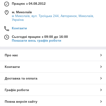
Працює з 04.08.2012
м. Миколаїв
м Миколаїв, вул. Троїцька 244, Авторинок, Миколаїв,
Україна
Контакти
Сьогодні працює з 09:00 до 16:00
Показати весь графік роботи
Про нас
Контакти
Доставка та оплата
Графік роботи
Повна версія сайту