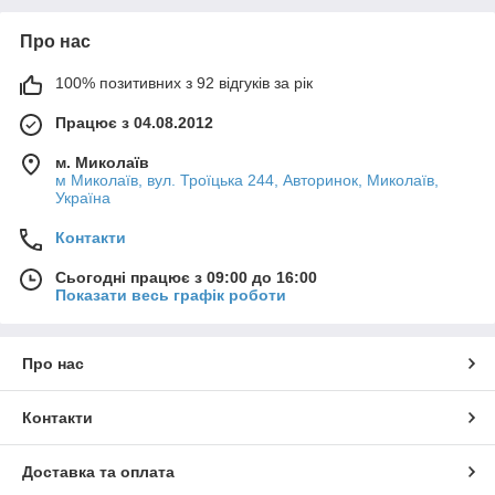
Про нас
100% позитивних з 92 відгуків за рік
Працює з 04.08.2012
м. Миколаїв
м Миколаїв, вул. Троїцька 244, Авторинок, Миколаїв,
Україна
Контакти
Сьогодні працює з 09:00 до 16:00
Показати весь графік роботи
Про нас
Контакти
Доставка та оплата