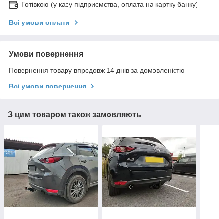
Готівкою (у касу підприємства, оплата на картку банку)
Всі умови оплати
Умови повернення
Повернення товару впродовж 14 днів за домовленістю
Всі умови повернення
З цим товаром також замовляють