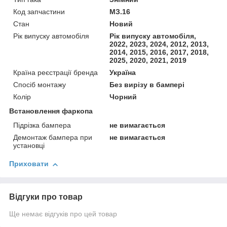
Код запчастини
МЗ.16
Стан
Новий
Рік випуску автомобіля
Рік випуску автомобіля,
2022, 2023, 2024, 2012, 2013,
2014, 2015, 2016, 2017, 2018,
2025, 2020, 2021, 2019
Країна реєстрації бренда
Україна
Спосіб монтажу
Без вирізу в бампері
Колір
Чорний
Встановлення фаркопа
Підрізка бампера
не вимагається
Демонтаж бампера при
не вимагається
установці
Приховати
Відгуки про товар
Ще немає відгуків про цей товар