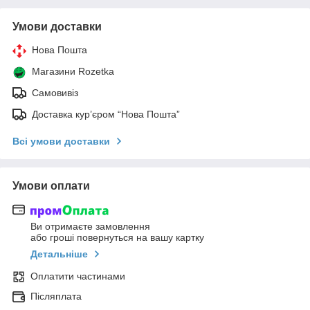
Умови доставки
Нова Пошта
Магазини Rozetka
Самовивіз
Доставка кур’єром “Нова Пошта”
Всі умови доставки
Умови оплати
Ви отримаєте замовлення
або гроші повернуться на вашу картку
Детальніше
Оплатити частинами
Післяплата