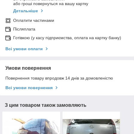
або гроші повернуться на вашу картку
Детальніше
Оплатити частинами
Післяплата
Готівкою (у касу підприємства, оплата на картку банку)
Всі умови оплати
Умови повернення
Повернення товару впродовж 14 днів за домовленістю
Всі умови повернення
З цим товаром також замовляють