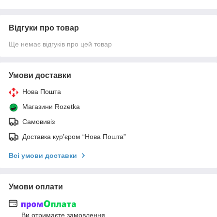
Відгуки про товар
Ще немає відгуків про цей товар
Умови доставки
Нова Пошта
Магазини Rozetka
Самовивіз
Доставка кур’єром “Нова Пошта”
Всі умови доставки
Умови оплати
Ви отримаєте замовлення