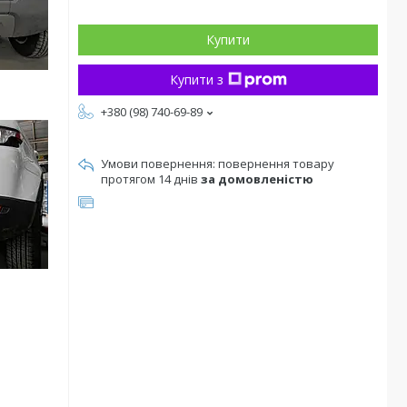
Купити
Купити з
+380 (98) 740-69-89
повернення товару
протягом 14 днів
за домовленістю