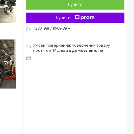
Купити
Купити з
+380 (98) 740-69-89
повернення товару
протягом 14 днів
за домовленістю