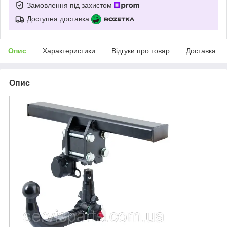
Замовлення під захистом
Доступна доставка
Опис
Характеристики
Відгуки про товар
Доставка
Опис