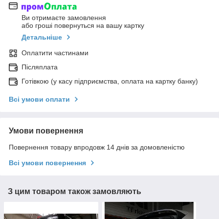
Ви отримаєте замовлення
або гроші повернуться на вашу картку
Детальніше
Оплатити частинами
Післяплата
Готівкою (у касу підприємства, оплата на картку банку)
Всі умови оплати
Умови повернення
Повернення товару впродовж 14 днів за домовленістю
Всі умови повернення
З цим товаром також замовляють