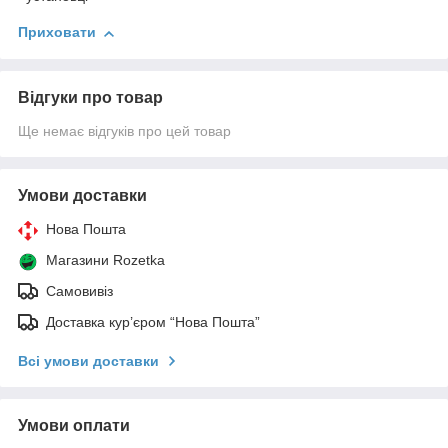
Приховати
Відгуки про товар
Ще немає відгуків про цей товар
Умови доставки
Нова Пошта
Магазини Rozetka
Самовивіз
Доставка кур’єром “Нова Пошта”
Всі умови доставки
Умови оплати