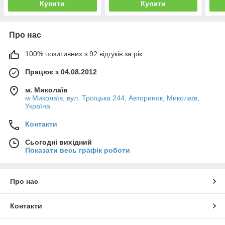
Купити
Купити
Про нас
100% позитивних з 92 відгуків за рік
Працює з 04.08.2012
м. Миколаїв
м Миколаїв, вул. Троїцька 244, Авторинок, Миколаїв,
Україна
Контакти
Сьогодні вихідний
Показати весь графік роботи
Про нас
Контакти