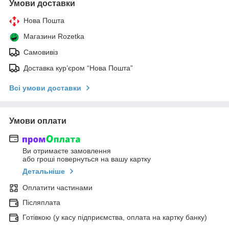
Умови доставки
Нова Пошта
Магазини Rozetka
Самовивіз
Доставка кур’єром “Нова Пошта”
Всі умови доставки
Умови оплати
Ви отримаєте замовлення
або гроші повернуться на вашу картку
Детальніше
Оплатити частинами
Післяплата
Готівкою (у касу підприємства, оплата на картку банку)