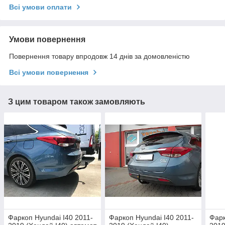
Всі умови оплати
Умови повернення
Повернення товару впродовж 14 днів за домовленістю
Всі умови повернення
З цим товаром також замовляють
Фаркоп Hyundai I40 2011-
Фаркоп Hyundai I40 2011-
Фарк