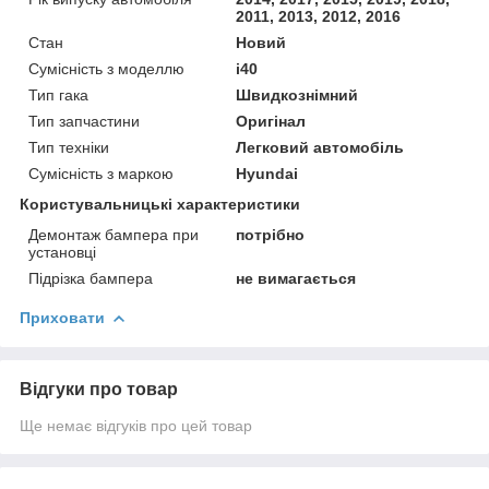
2011, 2013, 2012, 2016
Стан
Новий
Сумісність з моделлю
i40
Тип гака
Швидкознімний
Тип запчастини
Оригінал
Тип техніки
Легковий автомобіль
Сумісність з маркою
Hyundai
Користувальницькі характеристики
Демонтаж бампера при
потрібно
установці
Підрізка бампера
не вимагається
Приховати
Відгуки про товар
Ще немає відгуків про цей товар