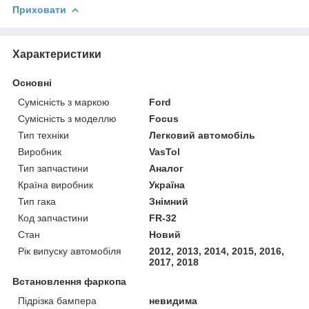
Приховати
Характеристики
Основні
Сумісність з маркою
Ford
Сумісність з моделлю
Focus
Тип техніки
Легковий автомобіль
Виробник
VasTol
Тип запчастини
Аналог
Країна виробник
Україна
Тип гака
Знімний
Код запчастини
FR-32
Стан
Новий
Рік випуску автомобіля
2012, 2013, 2014, 2015, 2016,
2017, 2018
Встановлення фаркопа
Підрізка бампера
невидима