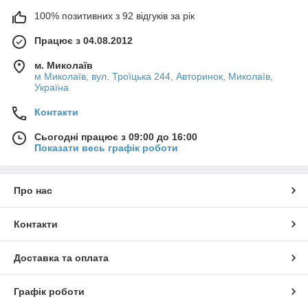
100% позитивних з 92 відгуків за рік
Працює з 04.08.2012
м. Миколаїв
м Миколаїв, вул. Троїцька 244, Авторинок, Миколаїв,
Україна
Контакти
Сьогодні працює з 09:00 до 16:00
Показати весь графік роботи
Про нас
Контакти
Доставка та оплата
Графік роботи