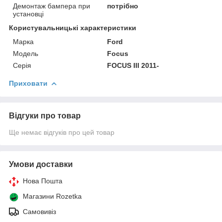
Демонтаж бампера при
потрібно
установці
Користувальницькі характеристики
Марка
Ford
Модель
Focus
Серія
FOCUS III 2011-
Приховати
Відгуки про товар
Ще немає відгуків про цей товар
Умови доставки
Нова Пошта
Магазини Rozetka
Самовивіз