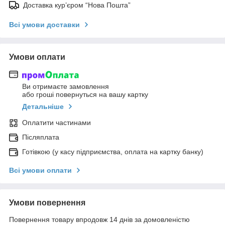
Доставка кур’єром “Нова Пошта”
Всі умови доставки
Умови оплати
Ви отримаєте замовлення
або гроші повернуться на вашу картку
Детальніше
Оплатити частинами
Післяплата
Готівкою (у касу підприємства, оплата на картку банку)
Всі умови оплати
Умови повернення
Повернення товару впродовж 14 днів за домовленістю