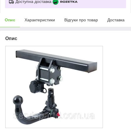
Доступна доставка
Опис
Характеристики
Відгуки про товар
Доставка
Опис