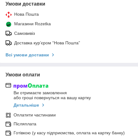
Умови доставки
Нова Пошта
Магазини Rozetka
Самовивіз
Доставка кур’єром “Нова Пошта”
Всі умови доставки
Умови оплати
Ви отримаєте замовлення
або гроші повернуться на вашу картку
Детальніше
Оплатити частинами
Післяплата
Готівкою (у касу підприємства, оплата на картку банку)