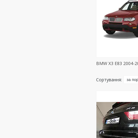
BMW X3 E83 2004-2