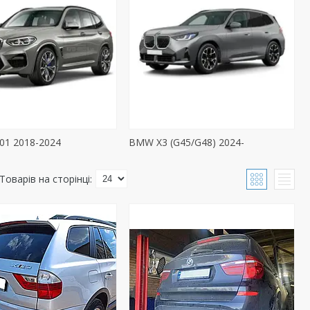
01 2018-2024
BMW X3 (G45/G48) 2024-