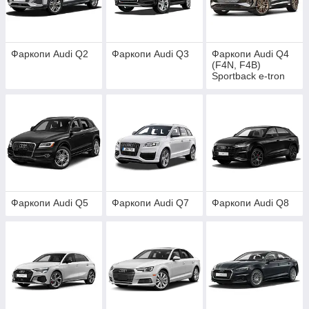
Audi A8
, Audi A5
Фаркопи Audi Q2
Фаркопи Audi Q3
Фаркопи Audi Q4
(F4N, F4B)
Audi Q7
Sportback e-tron
2021-
Audi Q5
Фаркопи Audi Q5
Фаркопи Audi Q7
Фаркопи Audi Q8