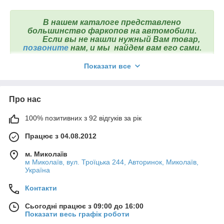
В нашем каталоге представлено
большинство фаркопов на автомобили.
Если вы не нашли нужный Вам товар,
позвоните
нам
, и мы
найдем вам его сами.
Показати все
Мы сэкономим ваше время и деньги!!!
Про нас
100% позитивних з 92 відгуків за рік
Працює з 04.08.2012
м. Миколаїв
м Миколаїв, вул. Троїцька 244, Авторинок, Миколаїв,
Україна
Контакти
Сьогодні працює з 09:00 до 16:00
Показати весь графік роботи