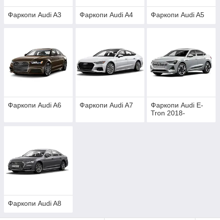
Фаркопи Audi A3
Фаркопи Audi A4
Фаркопи Audi A5
Фаркопи Audi A6
Фаркопи Audi A7
Фаркопи Audi E-
Tron 2018-
Фаркопи Audi A8