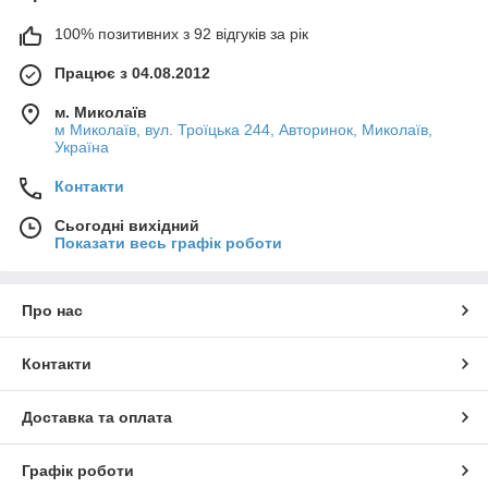
100% позитивних з 92 відгуків за рік
Працює з 04.08.2012
м. Миколаїв
м Миколаїв, вул. Троїцька 244, Авторинок, Миколаїв,
Україна
Контакти
Сьогодні вихідний
Показати весь графік роботи
Про нас
Контакти
Доставка та оплата
Графік роботи