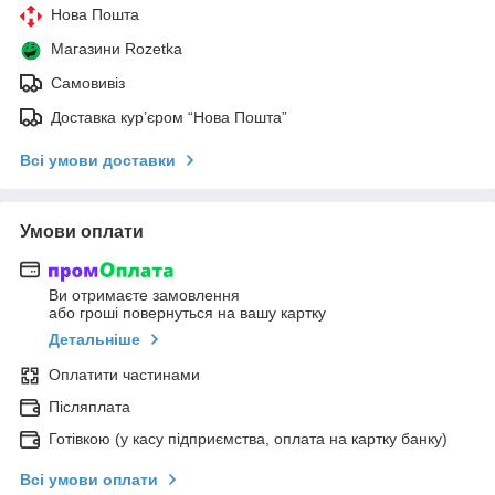
Нова Пошта
Магазини Rozetka
Самовивіз
Доставка кур’єром “Нова Пошта”
Всі умови доставки
Умови оплати
Ви отримаєте замовлення
або гроші повернуться на вашу картку
Детальніше
Оплатити частинами
Післяплата
Готівкою (у касу підприємства, оплата на картку банку)
Всі умови оплати