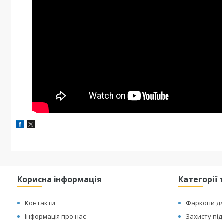
Корисна інформація
Категорії 
Контакти
Фаркопи дл
Інформація про нас
Захисту пі