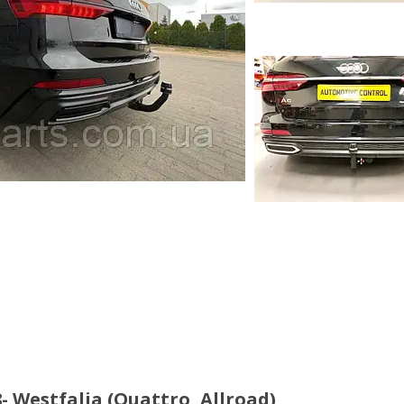
Westfalia (Quattro, Allroad)