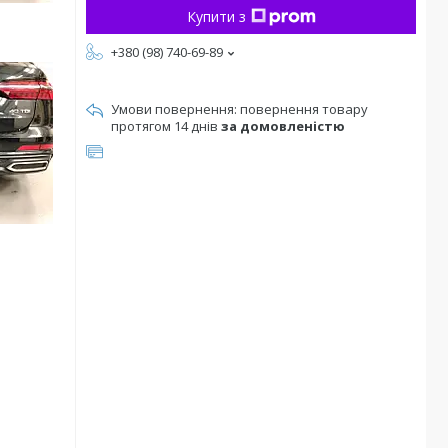
Купити з
+380 (98) 740-69-89
повернення товару
протягом 14 днів
за домовленістю